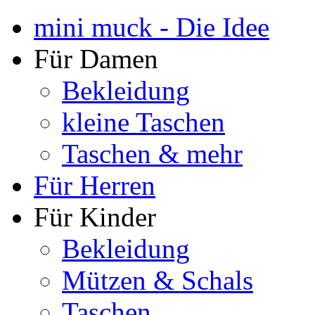
mini muck - Die Idee
Für Damen
Bekleidung
kleine Taschen
Taschen & mehr
Für Herren
Für Kinder
Bekleidung
Mützen & Schals
Taschen