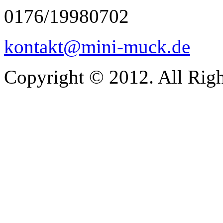
0176/19980702
kontakt@mini-muck.de
Copyright © 2012. All Righ